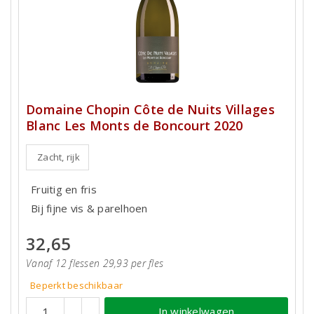
Domaine Chopin Côte de Nuits Villages
Blanc Les Monts de Boncourt 2020
Zacht, rijk
Fruitig en fris
Bij fijne vis & parelhoen
32,65
Vanaf 12 flessen 29,93 per fles
Beperkt beschikbaar
In winkelwagen