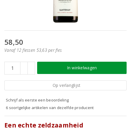
58,50
Vanaf 12 flessen 53,63 per fles
In winkelwagen
Op verlanglijst
Schrijf als eerste een beoordeling
6 soortgelijke artikelen van dezelfde producent
Een echte zeldzaamheid