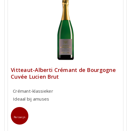
Vitteaut-Alberti Crémant de Bourgogne
Cuvée Lucien Brut
Crémant-klassieker
Ideaal bij amuses
Perswijn