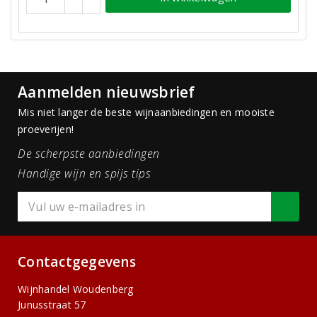
Aanmelden nieuwsbrief
Mis niet langer de beste wijnaanbiedingen en mooiste
proeverijen!
De scherpste aanbiedingen
Handige wijn en spijs tips
Contactgegevens
Wijnhandel Woudenberg
Junusstraat 57