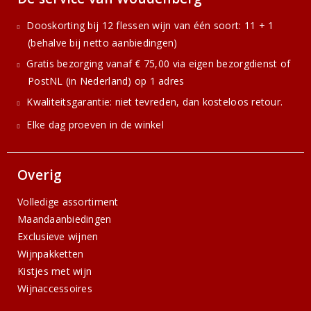
Dooskorting bij 12 flessen wijn van één soort: 11 + 1
(behalve bij netto aanbiedingen)
Gratis bezorging vanaf € 75,00 via eigen bezorgdienst of
PostNL (in Nederland) op 1 adres
Kwaliteitsgarantie: niet tevreden, dan kosteloos retour.
Elke dag proeven in de winkel
Overig
Volledige assortiment
Maandaanbiedingen
Exclusieve wijnen
Wijnpakketten
Kistjes met wijn
Wijnaccessoires