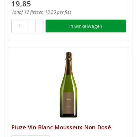
19,85
Vanaf 12 flessen 18,20 per fles
In winkelwagen
Piuze Vin Blanc Mousseux Non Dosé