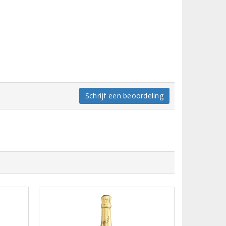
Schrijf een beoordeling