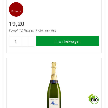
Perswijn
19,20
Vanaf 12 flessen 17,60 per fles
In winkelwagen