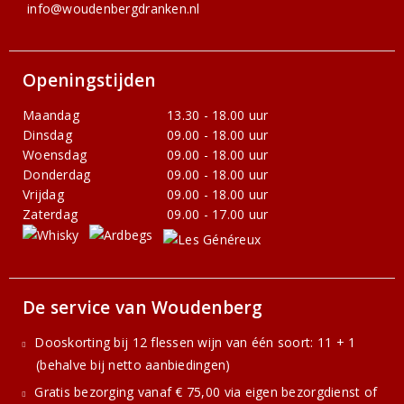
info@woudenbergdranken.nl
Openingstijden
Maandag
13.30 - 18.00 uur
Dinsdag
09.00 - 18.00 uur
Woensdag
09.00 - 18.00 uur
Donderdag
09.00 - 18.00 uur
Vrijdag
09.00 - 18.00 uur
Zaterdag
09.00 - 17.00 uur
De service van Woudenberg
Dooskorting bij 12 flessen wijn van één soort: 11 + 1
(behalve bij netto aanbiedingen)
Gratis bezorging vanaf € 75,00 via eigen bezorgdienst of