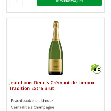
In winkelwagen
Jean-Louis Denois Crémant de Limoux
Tradition Extra Brut
Prachtbubbel uit Limoux
Gemaakt als Champagne