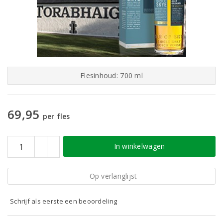
Flesinhoud: 700 ml
69,95
per fles
In winkelwagen
Op verlanglijst
Schrijf als eerste een beoordeling