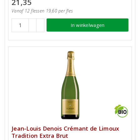
21,35
Vanaf 12 flessen 19,60 per fles
In winkelwagen
Jean-Louis Denois Crémant de Limoux
Tradition Extra Brut