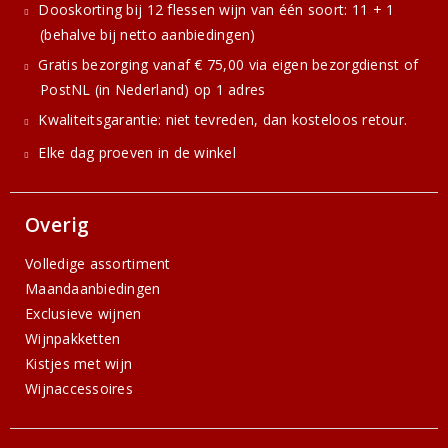
Dooskorting bij 12 flessen wijn van één soort: 11 + 1
(behalve bij netto aanbiedingen)
Gratis bezorging vanaf € 75,00 via eigen bezorgdienst of
PostNL (in Nederland) op 1 adres
Kwaliteitsgarantie: niet tevreden, dan kosteloos retour.
Elke dag proeven in de winkel
Overig
Volledige assortiment
Maandaanbiedingen
Exclusieve wijnen
Wijnpakketten
Kistjes met wijn
Wijnaccessoires