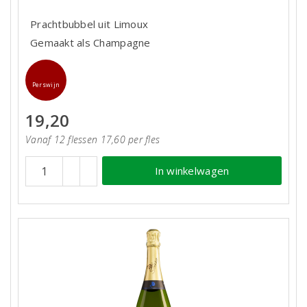
Prachtbubbel uit Limoux
Gemaakt als Champagne
Perswijn
19,20
Vanaf 12 flessen 17,60 per fles
In winkelwagen