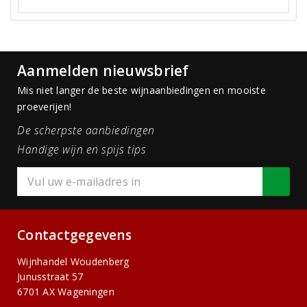
Aanmelden nieuwsbrief
Mis niet langer de beste wijnaanbiedingen en mooiste
proeverijen!
De scherpste aanbiedingen
Handige wijn en spijs tips
Contactgegevens
Wijnhandel Woudenberg
Junusstraat 57
6701 AX Wageningen