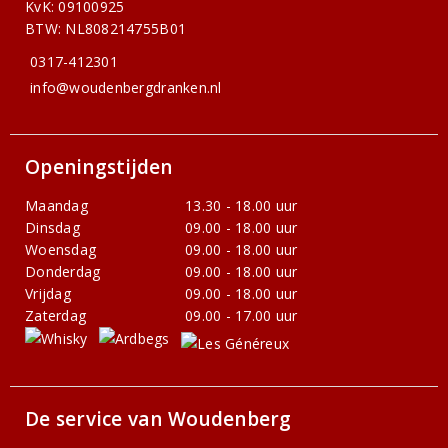
KvK: 09100925
BTW: NL808214755B01
0317-412301
info@woudenbergdranken.nl
Openingstijden
Maandag
13.30 - 18.00 uur
Dinsdag
09.00 - 18.00 uur
Woensdag
09.00 - 18.00 uur
Donderdag
09.00 - 18.00 uur
Vrijdag
09.00 - 18.00 uur
Zaterdag
09.00 - 17.00 uur
De service van Woudenberg