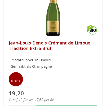
Jean-Louis Denois Crémant de Limoux
Tradition Extra Brut
Prachtbubbel uit Limoux
Gemaakt als Champagne
Perswijn
19,20
Vanaf 12 flessen 17,60 per fles