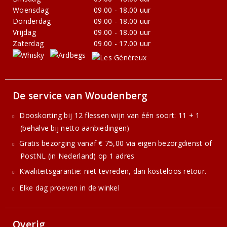
Woensdag
09.00 - 18.00 uur
Donderdag
09.00 - 18.00 uur
Vrijdag
09.00 - 18.00 uur
Zaterdag
09.00 - 17.00 uur
De service van Woudenberg
Dooskorting bij 12 flessen wijn van één soort: 11 + 1
(behalve bij netto aanbiedingen)
Gratis bezorging vanaf € 75,00 via eigen bezorgdienst of
PostNL (in Nederland) op 1 adres
Kwaliteitsgarantie: niet tevreden, dan kosteloos retour.
Elke dag proeven in de winkel
Overig