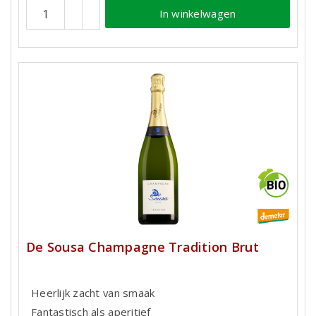
In winkelwagen
De Sousa Champagne Tradition Brut
Heerlijk zacht van smaak
Fantastisch als aperitief