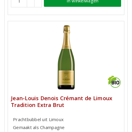
In winkelwagen
Jean-Louis Denois Crémant de Limoux
Tradition Extra Brut
Prachtbubbel uit Limoux
Gemaakt als Champagne