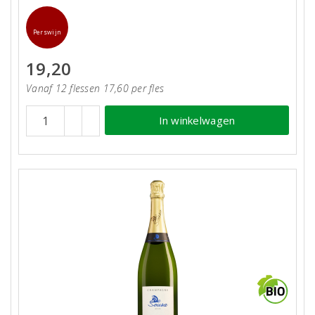
Perswijn
19,20
Vanaf 12 flessen 17,60 per fles
In winkelwagen