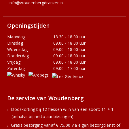
info@woudenbergdranken.nl
Openingstijden
Maandag
13.30 - 18.00 uur
Dinsdag
09.00 - 18.00 uur
Woensdag
09.00 - 18.00 uur
Donderdag
09.00 - 18.00 uur
Vrijdag
09.00 - 18.00 uur
Zaterdag
09.00 - 17.00 uur
De service van Woudenberg
Dooskorting bij 12 flessen wijn van één soort: 11 + 1
(behalve bij netto aanbiedingen)
Gratis bezorging vanaf € 75,00 via eigen bezorgdienst of