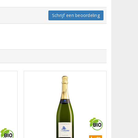
Schrijf een beoordeling