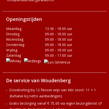
Openingstijden
Maandag
13.30 - 18.00 uur
Dinsdag
09.00 - 18.00 uur
Woensdag
09.00 - 18.00 uur
Donderdag
09.00 - 18.00 uur
Vrijdag
09.00 - 18.00 uur
Zaterdag
09.00 - 17.00 uur
De service van Woudenberg
Dooskorting bij 12 flessen wijn van één soort: 11 + 1
(behalve bij netto aanbiedingen)
Gratis bezorging vanaf € 75,00 via eigen bezorgdienst of