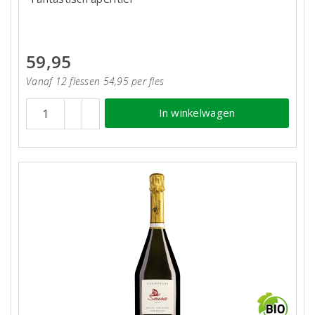
59,95
Vanaf 12 flessen 54,95 per fles
In winkelwagen