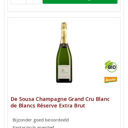
De Sousa Champagne Grand Cru Blanc
de Blancs Réserve Extra Brut
Bijzonder goed beoordeeld
Fantastisch aperitief