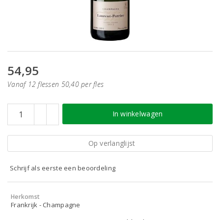
54,95
Vanaf 12 flessen 50,40 per fles
In winkelwagen
Op verlanglijst
Schrijf als eerste een beoordeling
Herkomst
Frankrijk - Champagne