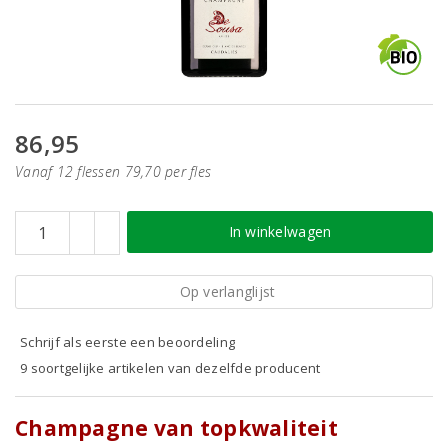
86,95
Vanaf 12 flessen 79,70 per fles
In winkelwagen
Op verlanglijst
Schrijf als eerste een beoordeling
9 soortgelijke artikelen van dezelfde producent
Champagne van topkwaliteit