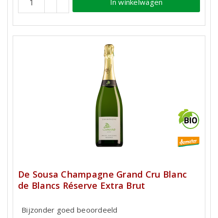
In winkelwagen
De Sousa Champagne Grand Cru Blanc
de Blancs Réserve Extra Brut
Bijzonder goed beoordeeld