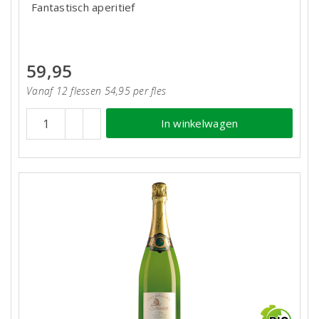
Fantastisch aperitief
59,95
Vanaf 12 flessen 54,95 per fles
In winkelwagen