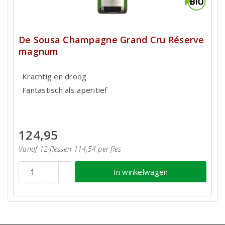
De Sousa Champagne Grand Cru Réserve
magnum
Krachtig en droog
Fantastisch als aperitief
124,95
Vanaf 12 flessen 114,54 per fles
In winkelwagen