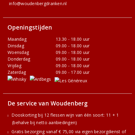
info@woudenbergdranken.nl
Openingstijden
Maandag
13.30 - 18.00 uur
Dinsdag
09.00 - 18.00 uur
Woensdag
09.00 - 18.00 uur
Donderdag
09.00 - 18.00 uur
Vrijdag
09.00 - 18.00 uur
Zaterdag
09.00 - 17.00 uur
De service van Woudenberg
Dooskorting bij 12 flessen wijn van één soort: 11 + 1
(behalve bij netto aanbiedingen)
Gratis bezorging vanaf € 75,00 via eigen bezorgdienst of