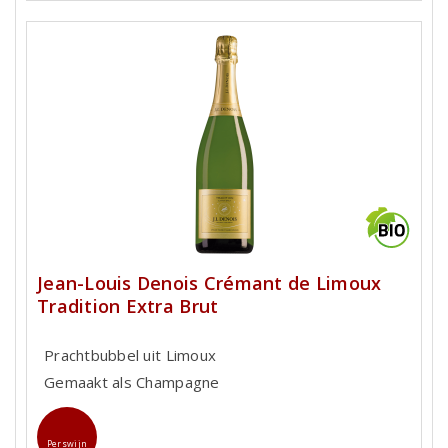
Jean-Louis Denois Crémant de Limoux
Tradition Extra Brut
Prachtbubbel uit Limoux
Gemaakt als Champagne
Perswijn