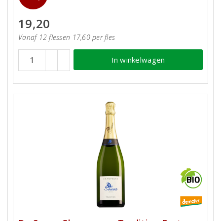
19,20
Vanaf 12 flessen 17,60 per fles
In winkelwagen