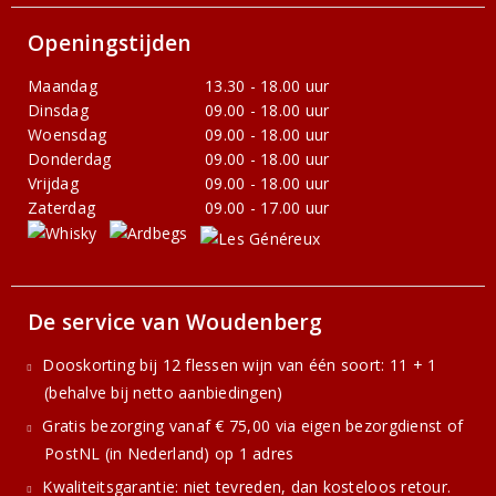
Openingstijden
Maandag
13.30 - 18.00 uur
Dinsdag
09.00 - 18.00 uur
Woensdag
09.00 - 18.00 uur
Donderdag
09.00 - 18.00 uur
Vrijdag
09.00 - 18.00 uur
Zaterdag
09.00 - 17.00 uur
De service van Woudenberg
Dooskorting bij 12 flessen wijn van één soort: 11 + 1
(behalve bij netto aanbiedingen)
Gratis bezorging vanaf € 75,00 via eigen bezorgdienst of
PostNL (in Nederland) op 1 adres
Kwaliteitsgarantie: niet tevreden, dan kosteloos retour.