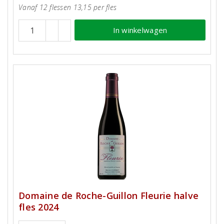
Vanaf 12 flessen 13,15 per fles
In winkelwagen
Domaine de Roche-Guillon Fleurie halve
fles 2024