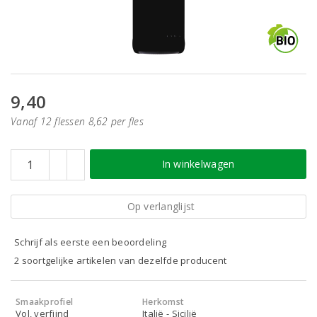
9,40
Vanaf 12 flessen 8,62 per fles
In winkelwagen
Op verlanglijst
Schrijf als eerste een beoordeling
2 soortgelijke artikelen van dezelfde producent
Smaakprofiel
Herkomst
Vol, verfijnd
Italië - Sicilië