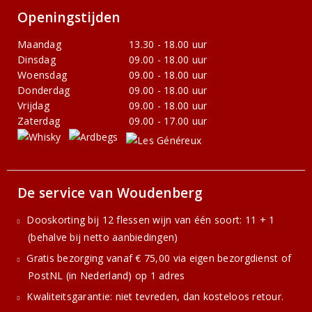
Openingstijden
Maandag
13.30 - 18.00 uur
Dinsdag
09.00 - 18.00 uur
Woensdag
09.00 - 18.00 uur
Donderdag
09.00 - 18.00 uur
Vrijdag
09.00 - 18.00 uur
Zaterdag
09.00 - 17.00 uur
De service van Woudenberg
Dooskorting bij 12 flessen wijn van één soort: 11 + 1
(behalve bij netto aanbiedingen)
Gratis bezorging vanaf € 75,00 via eigen bezorgdienst of
PostNL (in Nederland) op 1 adres
Kwaliteitsgarantie: niet tevreden, dan kosteloos retour.