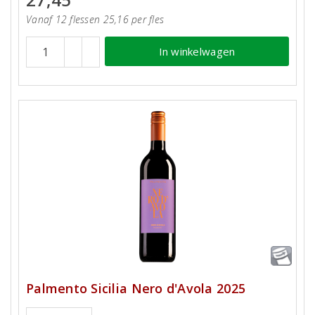
Vanaf 12 flessen 25,16 per fles
In winkelwagen
Palmento Sicilia Nero d'Avola 2025