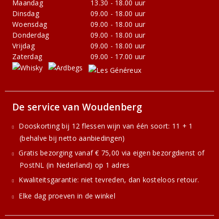
Maandag
13.30 - 18.00 uur
Dinsdag
09.00 - 18.00 uur
Woensdag
09.00 - 18.00 uur
Donderdag
09.00 - 18.00 uur
Vrijdag
09.00 - 18.00 uur
Zaterdag
09.00 - 17.00 uur
De service van Woudenberg
Dooskorting bij 12 flessen wijn van één soort: 11 + 1
(behalve bij netto aanbiedingen)
Gratis bezorging vanaf € 75,00 via eigen bezorgdienst of
PostNL (in Nederland) op 1 adres
Kwaliteitsgarantie: niet tevreden, dan kosteloos retour.
Elke dag proeven in de winkel