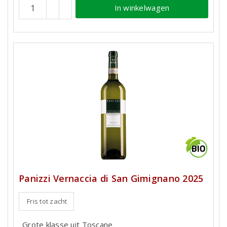
In winkelwagen
Panizzi Vernaccia di San Gimignano 2025
Fris tot zacht
Grote klasse uit Toscane