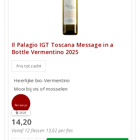
Il Palagio IGT Toscana Message in a
Bottle Vermentino 2025
Fris tot zacht
Heerlijke bio-Vermentino
Mooi bij vis of mosselen
Perswijn
2024
14,20
Vanaf 12 flessen 13,02 per fles