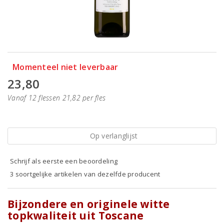
Momenteel niet leverbaar
23,80
Vanaf 12 flessen 21,82 per fles
Op verlanglijst
Schrijf als eerste een beoordeling
3 soortgelijke artikelen van dezelfde producent
Bijzondere en originele witte
topkwaliteit uit Toscane