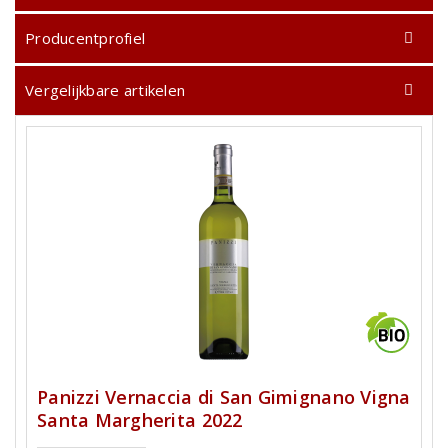
Producentprofiel
Vergelijkbare artikelen
Panizzi Vernaccia di San Gimignano Vigna
Santa Margherita 2022