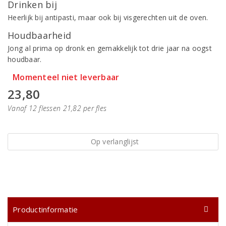
Drinken bij
Heerlijk bij antipasti, maar ook bij visgerechten uit de oven.
Houdbaarheid
Jong al prima op dronk en gemakkelijk tot drie jaar na oogst
houdbaar.
Momenteel niet leverbaar
23,80
Vanaf 12 flessen 21,82 per fles
Op verlanglijst
Productinformatie