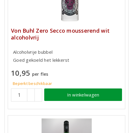
Von Buhl Zero Secco mousserend wit
alcoholvrij
Alcoholvrije bubbel
Goed gekoeld het lekkerst
10,95
per fles
Beperkt beschikbaar
In winkelwagen