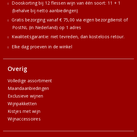
Dooskorting bij 12 flessen wijn van één soort: 11 + 1
(behalve bij netto aanbiedingen)
Gratis bezorging vanaf € 75,00 via eigen bezorgdienst of
PostNL (in Nederland) op 1 adres
Kwaliteitsgarantie: niet tevreden, dan kosteloos retour.
Elke dag proeven in de winkel
Overig
Volledige assortiment
Maandaanbiedingen
Exclusieve wijnen
Wijnpakketten
Kistjes met wijn
Wijnaccessoires