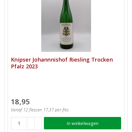
Knipser Johannnishof Riesling Trocken
Pfalz 2023
18,95
Vanaf 12 flessen 17,37 per fles
In winkelwagen