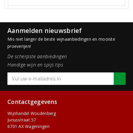
Aanmelden nieuwsbrief
Mis niet langer de beste wijnaanbiedingen en mooiste
proeverijen!
De scherpste aanbiedingen
Handige wijn en spijs tips
Contactgegevens
Wijnhandel Woudenberg
Junusstraat 57
6701 AX Wageningen