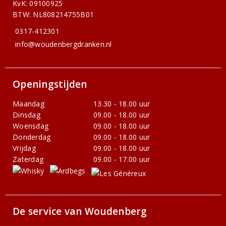
KvK: 09100925
BTW: NL808214755B01
0317-412301
info@woudenbergdranken.nl
Openingstijden
Maandag
13.30 - 18.00 uur
Dinsdag
09.00 - 18.00 uur
Woensdag
09.00 - 18.00 uur
Donderdag
09.00 - 18.00 uur
Vrijdag
09.00 - 18.00 uur
Zaterdag
09.00 - 17.00 uur
De service van Woudenberg