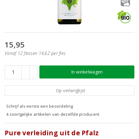
15,95
Vanaf 12 flessen 14,62 per fles
In winkelwagen
Op verlanglijst
Schrijf als eerste een beoordeling
4 soortgelijke artikelen van dezelfde producent
Pure verleiding uit de Pfalz