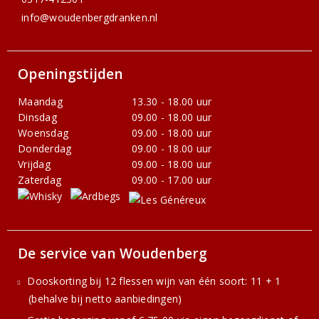
info@woudenbergdranken.nl
Openingstijden
Maandag
13.30 - 18.00 uur
Dinsdag
09.00 - 18.00 uur
Woensdag
09.00 - 18.00 uur
Donderdag
09.00 - 18.00 uur
Vrijdag
09.00 - 18.00 uur
Zaterdag
09.00 - 17.00 uur
De service van Woudenberg
Dooskorting bij 12 flessen wijn van één soort: 11 + 1
(behalve bij netto aanbiedingen)