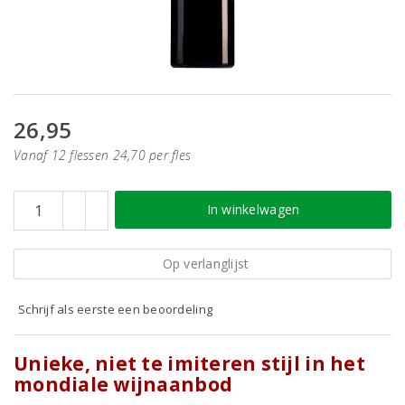
26,95
Vanaf 12 flessen 24,70 per fles
In winkelwagen
Op verlanglijst
Schrijf als eerste een beoordeling
Unieke, niet te imiteren stijl in het
mondiale wijnaanbod