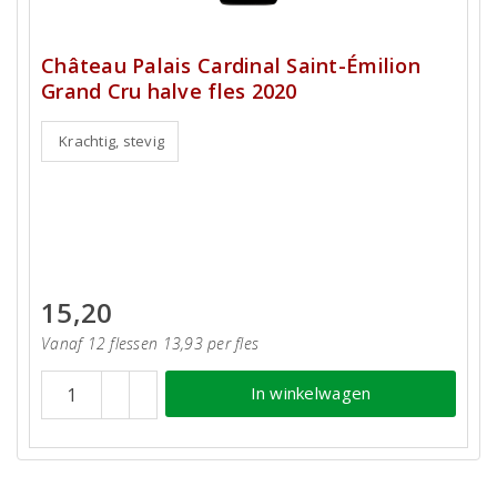
Château Palais Cardinal Saint-Émilion
Grand Cru halve fles 2020
Krachtig, stevig
15,20
Vanaf 12 flessen 13,93 per fles
In winkelwagen