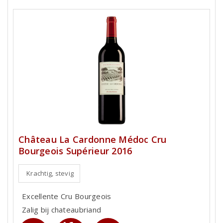
Château La Cardonne Médoc Cru
Bourgeois Supérieur 2016
Krachtig, stevig
Excellente Cru Bourgeois
Zalig bij chateaubriand