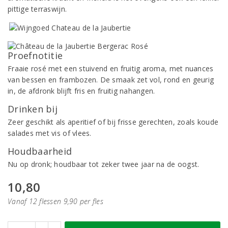
pittige terraswijn.
Proefnotitie
Fraaie rosé met een stuivend en fruitig aroma, met nuances
van bessen en frambozen. De smaak zet vol, rond en geurig
in, de afdronk blijft fris en fruitig nahangen.
Drinken bij
Zeer geschikt als aperitief of bij frisse gerechten, zoals koude
salades met vis of vlees.
Houdbaarheid
Nu op dronk; houdbaar tot zeker twee jaar na de oogst.
10,80
Vanaf 12 flessen 9,90 per fles