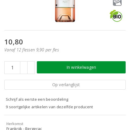
10,80
Vanaf 12 flessen 9,90 per fles
In winkelwagen
Op verlanglijst
Schrijf als eerste een beoordeling
9 soortgelijke artikelen van dezelfde producent
Herkomst
Frankrijk - Bergerac