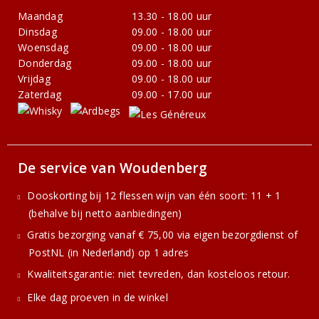
Maandag
13.30 - 18.00 uur
Dinsdag
09.00 - 18.00 uur
Woensdag
09.00 - 18.00 uur
Donderdag
09.00 - 18.00 uur
Vrijdag
09.00 - 18.00 uur
Zaterdag
09.00 - 17.00 uur
De service van Woudenberg
Dooskorting bij 12 flessen wijn van één soort: 11 + 1
(behalve bij netto aanbiedingen)
Gratis bezorging vanaf € 75,00 via eigen bezorgdienst of
PostNL (in Nederland) op 1 adres
Kwaliteitsgarantie: niet tevreden, dan kosteloos retour.
Elke dag proeven in de winkel