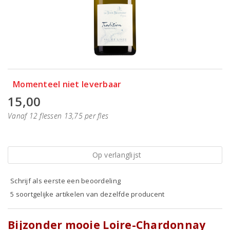
Momenteel niet leverbaar
15,00
Vanaf 12 flessen 13,75 per fles
Op verlanglijst
Schrijf als eerste een beoordeling
5 soortgelijke artikelen van dezelfde producent
Bijzonder mooie Loire-Chardonnay