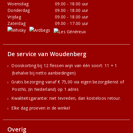
Woensdag
09.00 - 18.00 uur
Donderdag
09.00 - 18.00 uur
Vrijdag
09.00 - 18.00 uur
Zaterdag
09.00 - 17.00 uur
De service van Woudenberg
Dooskorting bij 12 flessen wijn van één soort: 11 + 1
(behalve bij netto aanbiedingen)
Gratis bezorging vanaf € 75,00 via eigen bezorgdienst of
PostNL (in Nederland) op 1 adres
Kwaliteitsgarantie: niet tevreden, dan kosteloos retour.
Elke dag proeven in de winkel
Overig