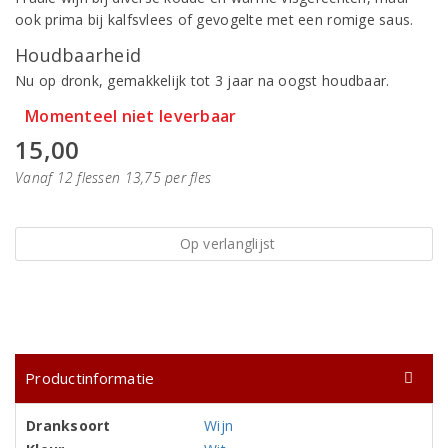
ook prima bij kalfsvlees of gevogelte met een romige saus.
Houdbaarheid
Nu op dronk, gemakkelijk tot 3 jaar na oogst houdbaar.
Momenteel niet leverbaar
15,00
Vanaf 12 flessen 13,75 per fles
Op verlanglijst
Productinformatie
Dranksoort
Wijn