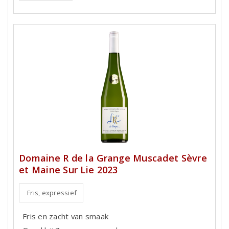
Domaine R de la Grange Muscadet Sèvre
et Maine Sur Lie 2023
Fris, expressief
Fris en zacht van smaak