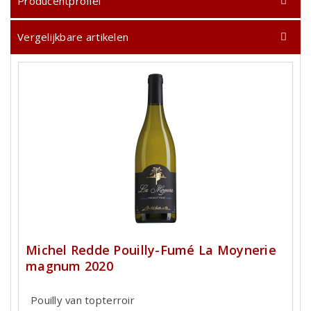
Producentprofiel
Vergelijkbare artikelen
Michel Redde Pouilly-Fumé La Moynerie
magnum 2020
Pouilly van topterroir