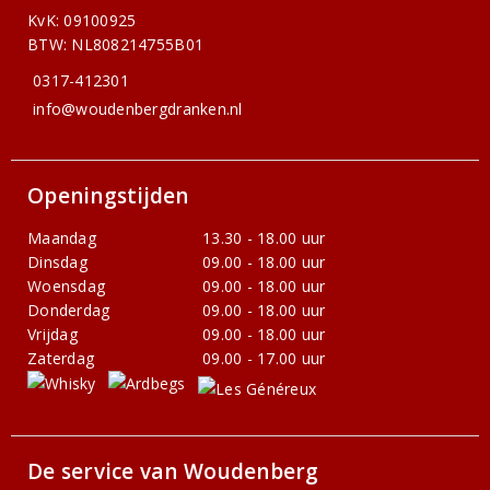
KvK: 09100925
BTW: NL808214755B01
0317-412301
info@woudenbergdranken.nl
Openingstijden
Maandag
13.30 - 18.00 uur
Dinsdag
09.00 - 18.00 uur
Woensdag
09.00 - 18.00 uur
Donderdag
09.00 - 18.00 uur
Vrijdag
09.00 - 18.00 uur
Zaterdag
09.00 - 17.00 uur
De service van Woudenberg