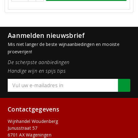
Aanmelden nieuwsbrief
Mis niet langer de beste wijnaanbiedingen en mooiste
proeverijen!
De scherpste aanbiedingen
Handige wijn en spijs tips
Contactgegevens
Wijnhandel Woudenberg
Junusstraat 57
6701 AX Wageningen