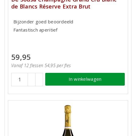
de Blancs Réserve Extra Brut
Bijzonder goed beoordeeld
Fantastisch aperitief
59,95
Vanaf 12 flessen 54,95 per fles
In winkelwagen