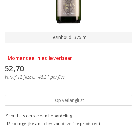
Flesinhoud: 375 ml
Momenteel niet leverbaar
52,70
Vanaf 12 flessen 48,31 per fles
Op verlanglijst
Schrijf als eerste een beoordeling
12 soortgelijke artikelen van dezelfde producent