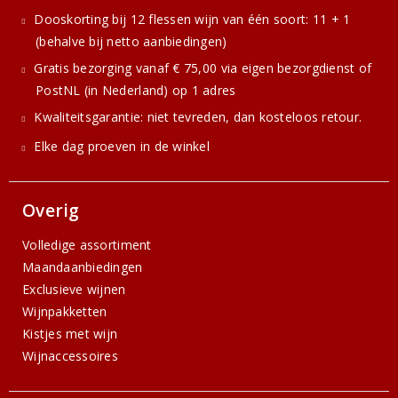
Dooskorting bij 12 flessen wijn van één soort: 11 + 1
(behalve bij netto aanbiedingen)
Gratis bezorging vanaf € 75,00 via eigen bezorgdienst of
PostNL (in Nederland) op 1 adres
Kwaliteitsgarantie: niet tevreden, dan kosteloos retour.
Elke dag proeven in de winkel
Overig
Volledige assortiment
Maandaanbiedingen
Exclusieve wijnen
Wijnpakketten
Kistjes met wijn
Wijnaccessoires