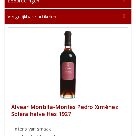
Beoordelingen
Vergelijkbare artikelen
Alvear Montilla-Moriles Pedro Ximénez
Solera halve fles 1927
Intens van smaak