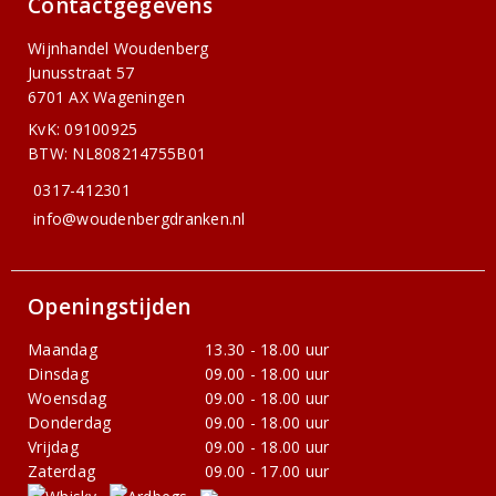
Contactgegevens
Wijnhandel Woudenberg
Junusstraat 57
6701 AX Wageningen
KvK: 09100925
BTW: NL808214755B01
0317-412301
info@woudenbergdranken.nl
Openingstijden
Maandag
13.30 - 18.00 uur
Dinsdag
09.00 - 18.00 uur
Woensdag
09.00 - 18.00 uur
Donderdag
09.00 - 18.00 uur
Vrijdag
09.00 - 18.00 uur
Zaterdag
09.00 - 17.00 uur