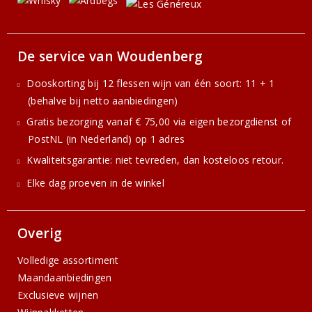
De service van Woudenberg
Dooskorting bij 12 flessen wijn van één soort: 11 + 1
(behalve bij netto aanbiedingen)
Gratis bezorging vanaf € 75,00 via eigen bezorgdienst of
PostNL (in Nederland) op 1 adres
Kwaliteitsgarantie: niet tevreden, dan kosteloos retour.
Elke dag proeven in de winkel
Overig
Volledige assortiment
Maandaanbiedingen
Exclusieve wijnen