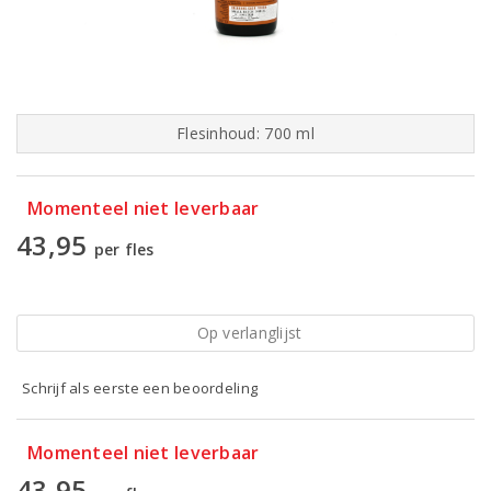
Flesinhoud: 700 ml
Momenteel niet leverbaar
43,95
per fles
Op verlanglijst
Schrijf als eerste een beoordeling
Momenteel niet leverbaar
43,95