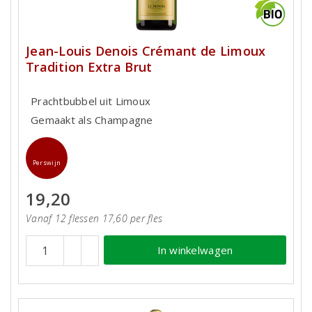
Jean-Louis Denois Crémant de Limoux
Tradition Extra Brut
Prachtbubbel uit Limoux
Gemaakt als Champagne
Perswijn
19,20
Vanaf 12 flessen 17,60 per fles
In winkelwagen