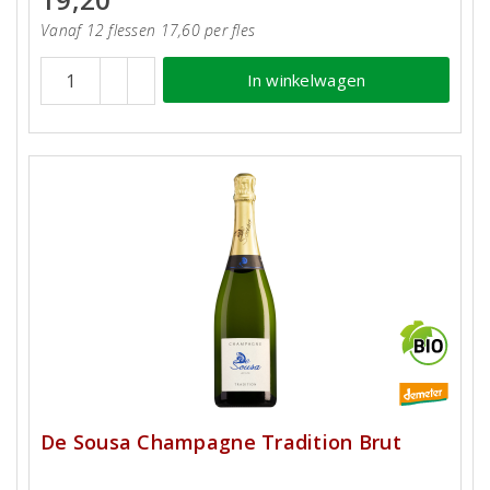
Vanaf 12 flessen 17,60 per fles
In winkelwagen
De Sousa Champagne Tradition Brut