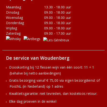
Maandag
13.30 - 18.00 uur
Dinsdag
09.00 - 18.00 uur
Woensdag
09.00 - 18.00 uur
Donderdag
09.00 - 18.00 uur
Vrijdag
09.00 - 18.00 uur
Zaterdag
09.00 - 17.00 uur
De service van Woudenberg
Dooskorting bij 12 flessen wijn van één soort: 11 + 1
(behalve bij netto aanbiedingen)
Gratis bezorging vanaf € 75,00 via eigen bezorgdienst of
PostNL (in Nederland) op 1 adres
Kwaliteitsgarantie: niet tevreden, dan kosteloos retour.
Elke dag proeven in de winkel