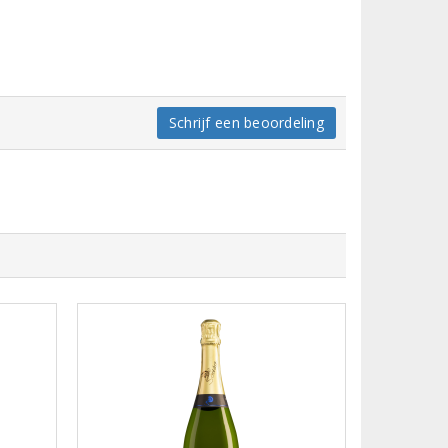
Schrijf een beoordeling