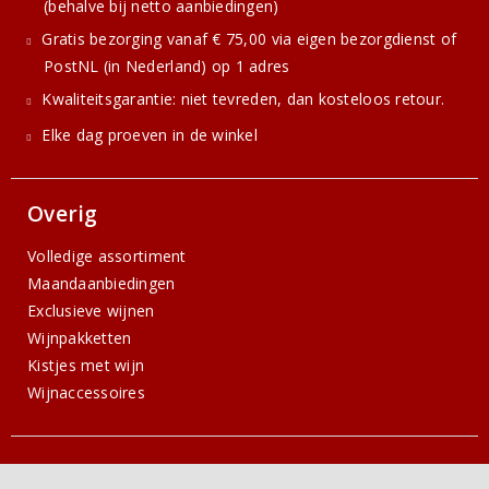
(behalve bij netto aanbiedingen)
Gratis bezorging vanaf € 75,00 via eigen bezorgdienst of
PostNL (in Nederland) op 1 adres
Kwaliteitsgarantie: niet tevreden, dan kosteloos retour.
Elke dag proeven in de winkel
Overig
Volledige assortiment
Maandaanbiedingen
Exclusieve wijnen
Wijnpakketten
Kistjes met wijn
Wijnaccessoires