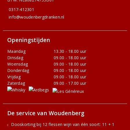
0317-412301
info@woudenbergdranken.nl
Openingstijden
Maandag
13.30 - 18.00 uur
Dinsdag
09.00 - 18.00 uur
Woensdag
09.00 - 18.00 uur
Donderdag
09.00 - 18.00 uur
Vrijdag
09.00 - 18.00 uur
Zaterdag
09.00 - 17.00 uur
De service van Woudenberg
Dooskorting bij 12 flessen wijn van één soort: 11 + 1