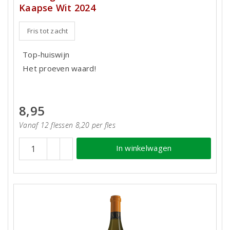
Kaapse Wit 2024
Fris tot zacht
Top-huiswijn
Het proeven waard!
8,95
Vanaf 12 flessen 8,20 per fles
In winkelwagen