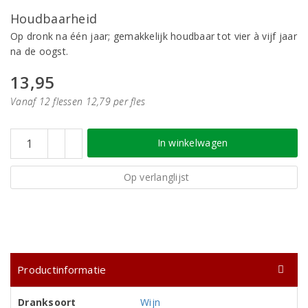
Houdbaarheid
Op dronk na één jaar; gemakkelijk houdbaar tot vier à vijf jaar
na de oogst.
13,95
Vanaf 12 flessen 12,79 per fles
In winkelwagen
Op verlanglijst
Productinformatie
Dranksoort
Wijn