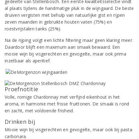
gedeelte van Stellenbosch. Een eerste kwaliteitsselectie vindt
al plaats tijdens de handmatige pluk in de wijngaard. De beste
druiven vergisten met behulp van natuurlijke gist en rijpen
zeven maanden in gebruikte houten vaten (75%) en
roestvrijstalen tanks (25%).
Na de rijping volgt een lichte filtering maar geen klaring meer.
Daardoor blijft een maximum aan smaak bewaard. Een
mooie wijn bij visgerechten en gevogelte, maar ook prima
inzetbaar als aperitief.
Proefnotitie
Volle, romige Chardonnay met verfijnd eikenhout in het
aroma, in harmonie met frisse fruittonen. De smaak is rond
en zacht, met voldoende frisheid.
Drinken bij
Mooie wijn bij visgerechten en gevogelte, maar ook bij pasta
carbonara.