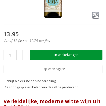
13,95
Vanaf 12 flessen 12,79 per fles
In winkelwagen
Op verlanglijst
Schrijf als eerste een beoordeling
17 soortgelijke artikelen van dezelfde producent
Verleidelijke, moderne witte wijn uit