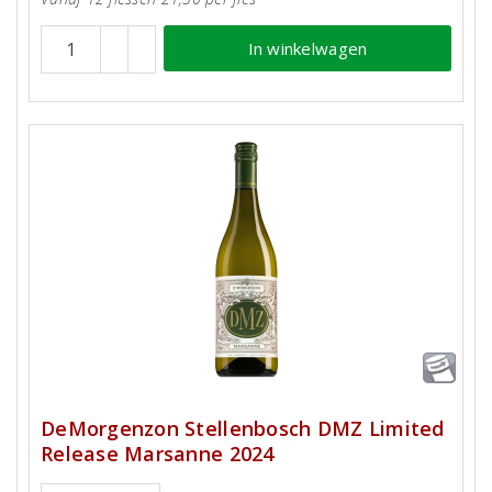
In winkelwagen
DeMorgenzon Stellenbosch DMZ Limited
Release Marsanne 2024