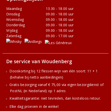
Maandag
13.30 - 18.00 uur
Dinsdag
09.00 - 18.00 uur
Woensdag
09.00 - 18.00 uur
Donderdag
09.00 - 18.00 uur
Vrijdag
09.00 - 18.00 uur
Zaterdag
09.00 - 17.00 uur
De service van Woudenberg
Dooskorting bij 12 flessen wijn van één soort: 11 + 1
(behalve bij netto aanbiedingen)
Gratis bezorging vanaf € 75,00 via eigen bezorgdienst of
PostNL (in Nederland) op 1 adres
Kwaliteitsgarantie: niet tevreden, dan kosteloos retour.
Elke dag proeven in de winkel