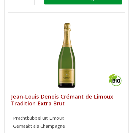
Jean-Louis Denois Crémant de Limoux
Tradition Extra Brut
Prachtbubbel uit Limoux
Gemaakt als Champagne