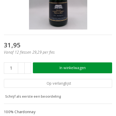
31,95
Vanaf 12 flessen 29,29 per fles
In winkelwagen
Op verlanglijst
Schrijf als eerste een beoordeling
100% Chardonnay