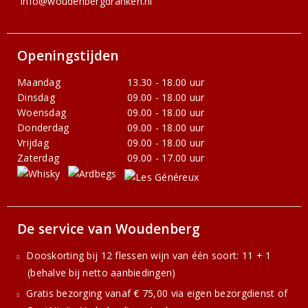
info@woudenbergdranken.nl
Openingstijden
Maandag
13.30 - 18.00 uur
Dinsdag
09.00 - 18.00 uur
Woensdag
09.00 - 18.00 uur
Donderdag
09.00 - 18.00 uur
Vrijdag
09.00 - 18.00 uur
Zaterdag
09.00 - 17.00 uur
De service van Woudenberg
Dooskorting bij 12 flessen wijn van één soort: 11 + 1
(behalve bij netto aanbiedingen)
Gratis bezorging vanaf € 75,00 via eigen bezorgdienst of