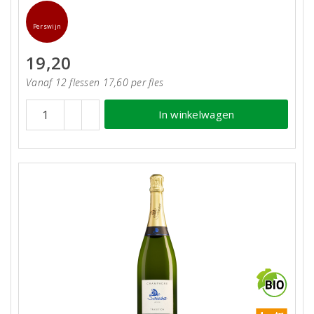
Perswijn
19,20
Vanaf 12 flessen 17,60 per fles
In winkelwagen