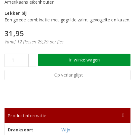
Amerikaans eikenhouten
Lekker bij
Een goede combinatie met gegrilde zalm, gevogelte en kazen.
31,95
Vanaf 12 flessen 29,29 per fles
In winkelwagen
Op verlanglijst
Productinformatie
Dranksoort
Wijn