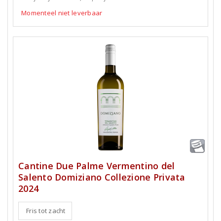
Momenteel niet leverbaar
Cantine Due Palme Vermentino del
Salento Domiziano Collezione Privata
2024
Fris tot zacht