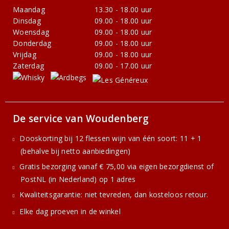
Maandag
13.30 - 18.00 uur
Dinsdag
09.00 - 18.00 uur
Woensdag
09.00 - 18.00 uur
Donderdag
09.00 - 18.00 uur
Vrijdag
09.00 - 18.00 uur
Zaterdag
09.00 - 17.00 uur
De service van Woudenberg
Dooskorting bij 12 flessen wijn van één soort: 11 + 1
(behalve bij netto aanbiedingen)
Gratis bezorging vanaf € 75,00 via eigen bezorgdienst of
PostNL (in Nederland) op 1 adres
Kwaliteitsgarantie: niet tevreden, dan kosteloos retour.
Elke dag proeven in de winkel