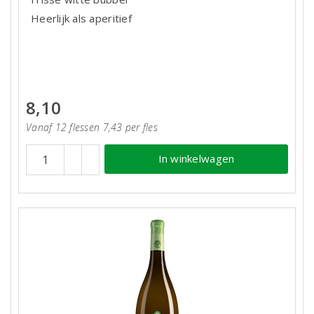
Heerlijk als aperitief
8,10
Vanaf 12 flessen 7,43 per fles
In winkelwagen