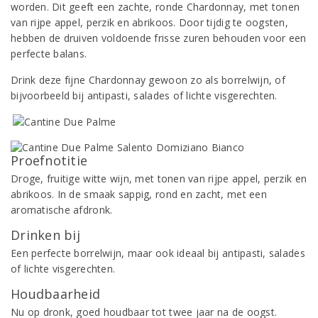
worden. Dit geeft een zachte, ronde Chardonnay, met tonen
van rijpe appel, perzik en abrikoos. Door tijdig te oogsten,
hebben de druiven voldoende frisse zuren behouden voor een
perfecte balans.
Drink deze fijne Chardonnay gewoon zo als borrelwijn, of
bijvoorbeeld bij antipasti, salades of lichte visgerechten.
Proefnotitie
Droge, fruitige witte wijn, met tonen van rijpe appel, perzik en
abrikoos. In de smaak sappig, rond en zacht, met een
aromatische afdronk.
Drinken bij
Een perfecte borrelwijn, maar ook ideaal bij antipasti, salades
of lichte visgerechten.
Houdbaarheid
Nu op dronk, goed houdbaar tot twee jaar na de oogst.