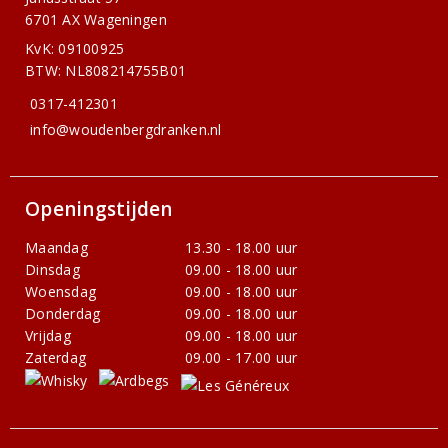
6701 AX Wageningen
KvK: 09100925
BTW: NL808214755B01
0317-412301
info@woudenbergdranken.nl
Openingstijden
Maandag
13.30 - 18.00 uur
Dinsdag
09.00 - 18.00 uur
Woensdag
09.00 - 18.00 uur
Donderdag
09.00 - 18.00 uur
Vrijdag
09.00 - 18.00 uur
Zaterdag
09.00 - 17.00 uur