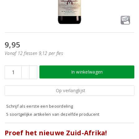
9,95
Vanaf 12 flessen 9,12 per fles
In winkelwagen
Op verlanglijst
Schrijf als eerste een beoordeling
5 soortgelijke artikelen van dezelfde producent
Proef het nieuwe Zuid-Afrika!