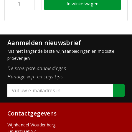
In winkelwagen
Aanmelden nieuwsbrief
Mis niet langer de beste wijnaanbiedingen en mooiste
proeverijen!
De scherpste aanbiedingen
Handige wijn en spijs tips
Contactgegevens
Wijnhandel Woudenberg
Junusstraat 57