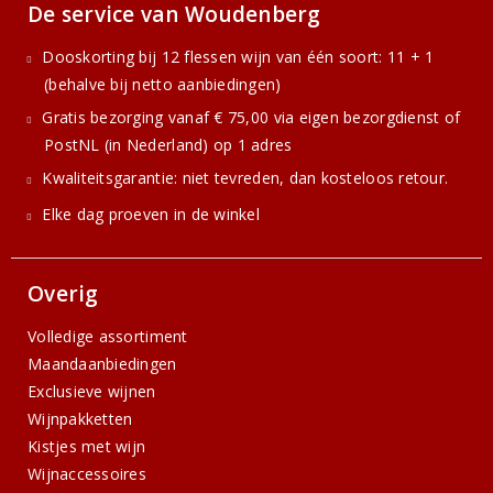
De service van Woudenberg
Dooskorting bij 12 flessen wijn van één soort: 11 + 1
(behalve bij netto aanbiedingen)
Gratis bezorging vanaf € 75,00 via eigen bezorgdienst of
PostNL (in Nederland) op 1 adres
Kwaliteitsgarantie: niet tevreden, dan kosteloos retour.
Elke dag proeven in de winkel
Overig
Volledige assortiment
Maandaanbiedingen
Exclusieve wijnen
Wijnpakketten
Kistjes met wijn
Wijnaccessoires