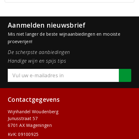
Aanmelden nieuwsbrief
Mis niet langer de beste wijnaanbiedingen en mooiste
proeverijen!
De scherpste aanbiedingen
Handige wijn en spijs tips
Contactgegevens
Wijnhandel Woudenberg
Junusstraat 57
6701 AX Wageningen
KvK: 09100925