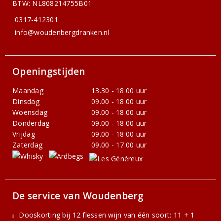
BTW: NL808214755B01
0317-412301
info@woudenbergdranken.nl
Openingstijden
Maandag
13.30 - 18.00 uur
Dinsdag
09.00 - 18.00 uur
Woensdag
09.00 - 18.00 uur
Donderdag
09.00 - 18.00 uur
Vrijdag
09.00 - 18.00 uur
Zaterdag
09.00 - 17.00 uur
De service van Woudenberg
Dooskorting bij 12 flessen wijn van één soort: 11 + 1