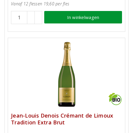
Vanaf 12 flessen 19,60 per fles
In winkelwagen
Jean-Louis Denois Crémant de Limoux
Tradition Extra Brut