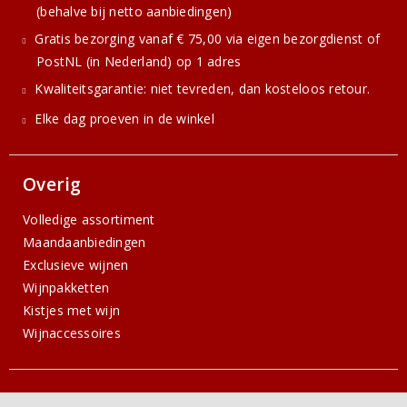
(behalve bij netto aanbiedingen)
Gratis bezorging vanaf € 75,00 via eigen bezorgdienst of
PostNL (in Nederland) op 1 adres
Kwaliteitsgarantie: niet tevreden, dan kosteloos retour.
Elke dag proeven in de winkel
Overig
Volledige assortiment
Maandaanbiedingen
Exclusieve wijnen
Wijnpakketten
Kistjes met wijn
Wijnaccessoires