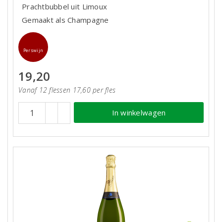
Prachtbubbel uit Limoux
Gemaakt als Champagne
Perswijn
19,20
Vanaf 12 flessen 17,60 per fles
In winkelwagen