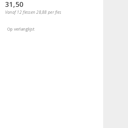
31,50
Vanaf 12 flessen 28,88 per fles
Op verlanglijst