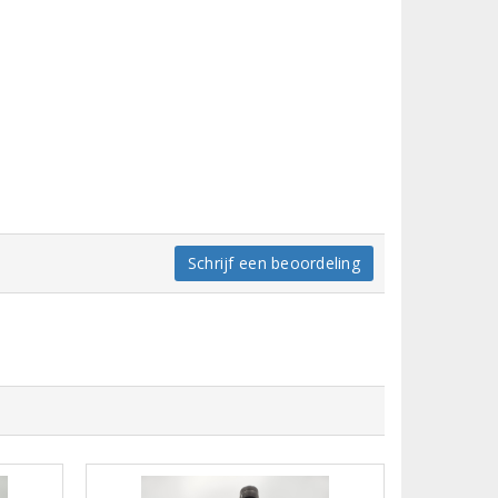
Schrijf een beoordeling