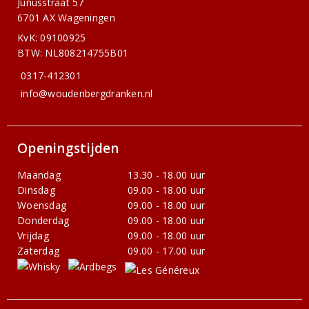
Junusstraat 57
6701 AX Wageningen
KvK: 09100925
BTW: NL808214755B01
0317-412301
info@woudenbergdranken.nl
Openingstijden
Maandag
13.30 - 18.00 uur
Dinsdag
09.00 - 18.00 uur
Woensdag
09.00 - 18.00 uur
Donderdag
09.00 - 18.00 uur
Vrijdag
09.00 - 18.00 uur
Zaterdag
09.00 - 17.00 uur