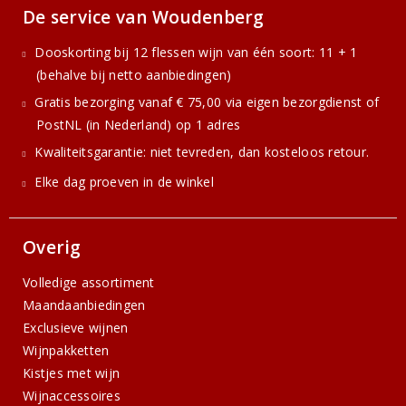
De service van Woudenberg
Dooskorting bij 12 flessen wijn van één soort: 11 + 1
(behalve bij netto aanbiedingen)
Gratis bezorging vanaf € 75,00 via eigen bezorgdienst of
PostNL (in Nederland) op 1 adres
Kwaliteitsgarantie: niet tevreden, dan kosteloos retour.
Elke dag proeven in de winkel
Overig
Volledige assortiment
Maandaanbiedingen
Exclusieve wijnen
Wijnpakketten
Kistjes met wijn
Wijnaccessoires