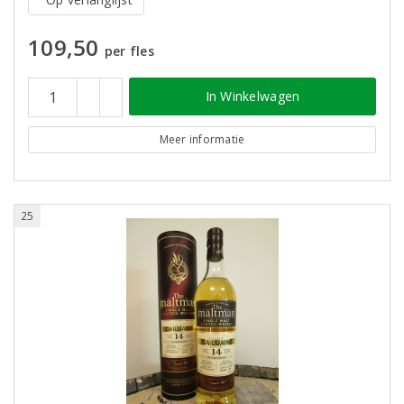
109,50
per fles
In Winkelwagen
Meer informatie
25