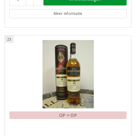
Meer informatie
23
OP = OP